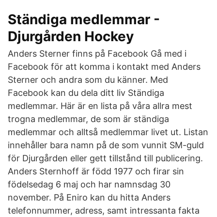
Ständiga medlemmar -
Djurgården Hockey
Anders Sterner finns på Facebook Gå med i
Facebook för att komma i kontakt med Anders
Sterner och andra som du känner. Med
Facebook kan du dela ditt liv Ständiga
medlemmar. Här är en lista på våra allra mest
trogna medlemmar, de som är ständiga
medlemmar och alltså medlemmar livet ut. Listan
innehåller bara namn på de som vunnit SM-guld
för Djurgården eller gett tillstånd till publicering.
Anders Sternhoff är född 1977 och firar sin
födelsedag 6 maj och har namnsdag 30
november. På Eniro kan du hitta Anders
telefonnummer, adress, samt intressanta fakta