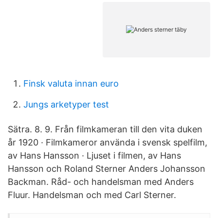
Finsk valuta innan euro
Jungs arketyper test
Sätra. 8. 9. Från filmkameran till den vita duken
år 1920 · Filmkameror använda i svensk spelfilm,
av Hans Hansson · Ljuset i filmen, av Hans
Hansson och Roland Sterner Anders Johansson
Backman. Råd- och handelsman med Anders
Fluur. Handelsman och med Carl Sterner.