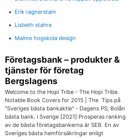
Erik ragnerstam
Lisbeth stahre
Malmo hogskola design
Företagsbank – produkter &
tjänster för företag
Bergslagens
Welcome to the Hopi Tribe - The Hopi Tribe.
Notable Book Covers for 2015 | The Tips på
"Sveriges bästa bankaktie" - Dagens PS; Bolån
bästa bank. i Sverige [2021] Prosperas ranking
av de bästa företagsbankerna är SEB En av
Sveriges bästa hemförsäkringar enligt