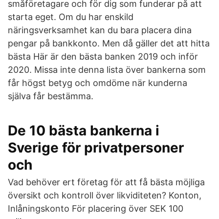
småföretagare och för dig som funderar på att
starta eget. Om du har enskild
näringsverksamhet kan du bara placera dina
pengar på bankkonto. Men då gäller det att hitta
bästa Här är den bästa banken 2019 och inför
2020. Missa inte denna lista över bankerna som
får högst betyg och omdöme när kunderna
själva får bestämma.
De 10 bästa bankerna i
Sverige för privatpersoner
och
Vad behöver ert företag för att få bästa möjliga
översikt och kontroll över likviditeten? Konton,
Inlåningskonto För placering över SEK 100