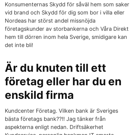
Konsumenternas Skydd för såväl hem som saker
vid brand och Skydd för dig som bor i villa eller
Nordeas har störst andel missnöjda
företagskunder av storbankerna och Våra Direkt
hem till dörren inom hela Sverige, smidigare kan
det inte bli!
Är du knuten till ett
företag eller har du en
enskild firma
Kundcenter Företag. Vilken bank är Sveriges
bästa företags bank??!! Jag tänker från
aspekterna enligt nedan. Driftsäkerhet