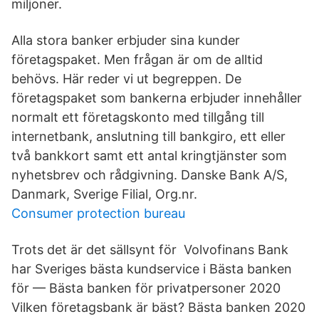
miljoner.
Alla stora banker erbjuder sina kunder
företagspaket. Men frågan är om de alltid
behövs. Här reder vi ut begreppen. De
företagspaket som bankerna erbjuder innehåller
normalt ett företagskonto med tillgång till
internetbank, anslutning till bankgiro, ett eller
två bankkort samt ett antal kringtjänster som
nyhetsbrev och rådgivning. Danske Bank A/S,
Danmark, Sverige Filial, Org.nr.
Consumer protection bureau
Trots det är det sällsynt för Volvofinans Bank
har Sveriges bästa kundservice i Bästa banken
för — Bästa banken för privatpersoner 2020
Vilken företagsbank är bäst? Bästa banken 2020