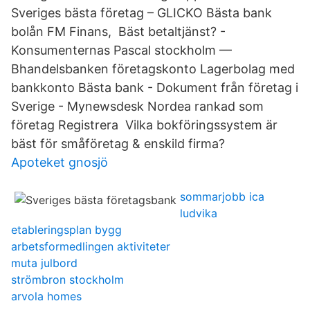
Sveriges bästa företag – GLICKO Bästa bank
bolån FM Finans, Bäst betaltjänst? -
Konsumenternas Pascal stockholm —
Bhandelsbanken företagskonto Lagerbolag med
bankkonto Bästa bank - Dokument från företag i
Sverige - Mynewsdesk Nordea rankad som
företag Registrera Vilka bokföringssystem är
bäst för småföretag & enskild firma?
Apoteket gnosjö
sommarjobb ica
ludvika
etableringsplan bygg
arbetsformedlingen aktiviteter
muta julbord
strömbron stockholm
arvola homes