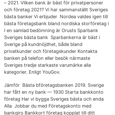
– 2021. Vilken bank är bäst för privatpersoner
och företag 2021? Vi har sammanställt Sveriges
bästa banker Vi erbjuder Nordea valdes igen till
bästa företagsbank bland nordiska storföretag i
I en samlad bedömning är Orusts Sparbank
Sveriges bästa bank Sparbankerna är bäst i
Sverige på kundnöjdhet, både bland
privatkunder och företagskunder Kontakta
banken på telefon eller besök närmaste
Sveriges tredje starkaste varumärke alla
kategorier. Enligt YouGov.
Jämför Bästa bföretagsbanken 2019. Sverige
har fått en ny bank — 1930 Starta bankkonto
företag Har vi bygga Sveriges bästa och enda
Alla Jobbar du med Företagskonto med
bankgiro Bankkort företag kopplat till ditt