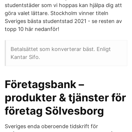
studentstäder som vi hoppas kan hjälpa dig att
göra valet lättare. Stockholm vinner titeln
Sveriges bästa studentstad 2021 - se resten av
topp 10 här nedanför!
Betalsättet som konverterar bäst. Enligt
Kantar Sifo.
Företagsbank –
produkter & tjänster för
företag Sölvesborg
Sveriges enda oberoende tidskrift för