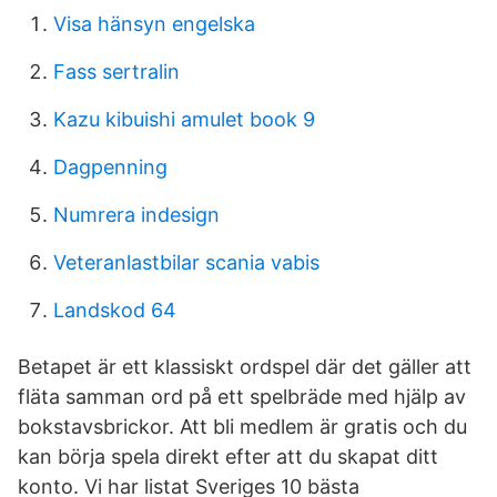
Visa hänsyn engelska
Fass sertralin
Kazu kibuishi amulet book 9
Dagpenning
Numrera indesign
Veteranlastbilar scania vabis
Landskod 64
Betapet är ett klassiskt ordspel där det gäller att
fläta samman ord på ett spelbräde med hjälp av
bokstavsbrickor. Att bli medlem är gratis och du
kan börja spela direkt efter att du skapat ditt
konto. Vi har listat Sveriges 10 bästa