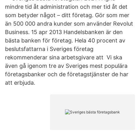
mindre tid åt administration och mer tid åt det
som betyder något – ditt företag. Gör som mer
än 500 000 andra kunder som använder Revolut
Business. 15 apr 2013 Handelsbanken är den
bästa banken för företag. Hela 40 procent av
beslutsfattarna i Sveriges företag
rekommenderar sina arbetsgivare att Vi ska
även gå igenom tre av Sveriges mest populära
företagsbanker och de företagstjänster de har
att erbjuda.